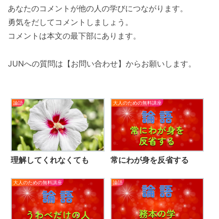
あなたのコメントが他の人の学びにつながります。
勇気をだしてコメントしましょう。
コメントは本文の最下部にあります。
JUNへの質問は【お問い合わせ】からお願いします。
論語
大人のための無料講座
理解してくれなくても
常にわが身を反省する
大人のための無料講座
論語