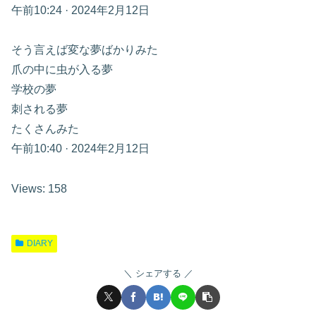
午前10:24 · 2024年2月12日
そう言えば変な夢ばかりみた
爪の中に虫が入る夢
学校の夢
刺される夢
たくさんみた
午前10:40 · 2024年2月12日
Views: 158
DIARY
シェアする