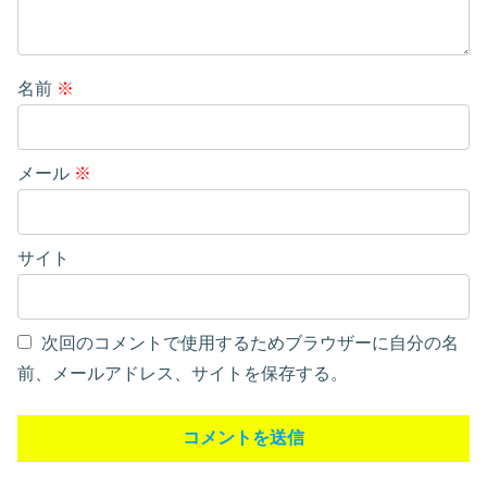
名前
※
メール
※
サイト
次回のコメントで使用するためブラウザーに自分の名
前、メールアドレス、サイトを保存する。