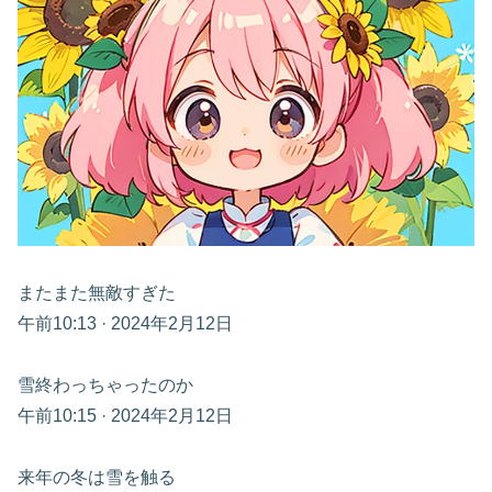
またまた無敵すぎた
午前10:13 · 2024年2月12日
雪終わっちゃったのか
午前10:15 · 2024年2月12日
来年の冬は雪を触る