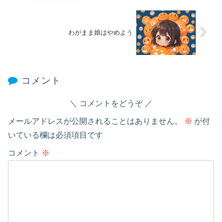
わがまま娘はやめよう
コメント
コメントをどうぞ
メールアドレスが公開されることはありません。
※
が付
いている欄は必須項目です
コメント
※