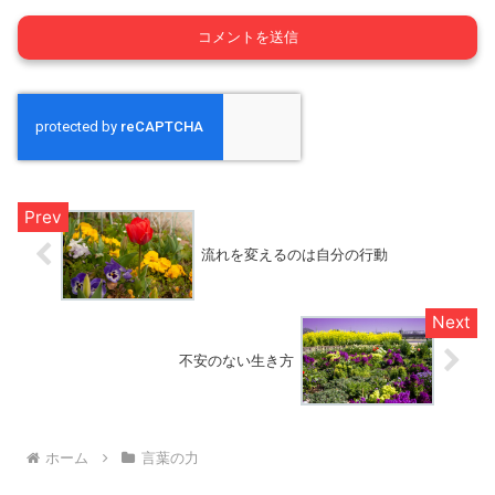
流れを変えるのは自分の行動
不安のない生き方
ホーム
言葉の力