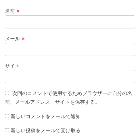
名前
※
メール
※
サイト
次回のコメントで使用するためブラウザーに自分の名
前、メールアドレス、サイトを保存する。
新しいコメントをメールで通知
新しい投稿をメールで受け取る