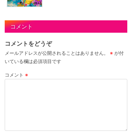
コメント
コメントをどうぞ
メールアドレスが公開されることはありません。
※
が付
いている欄は必須項目です
コメント
※