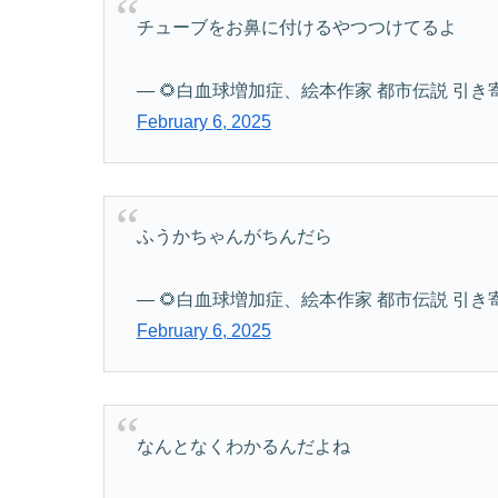
チューブをお鼻に付けるやつつけてるよ
— 🌻白血球増加症、絵本作家 都市伝説 引き寄せの法
February 6, 2025
ふうかちゃんがちんだら
— 🌻白血球増加症、絵本作家 都市伝説 引き寄せの法
February 6, 2025
なんとなくわかるんだよね