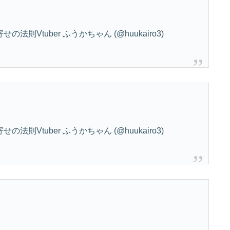
則Vtuber ふうかちゃん (@huukairo3)
則Vtuber ふうかちゃん (@huukairo3)