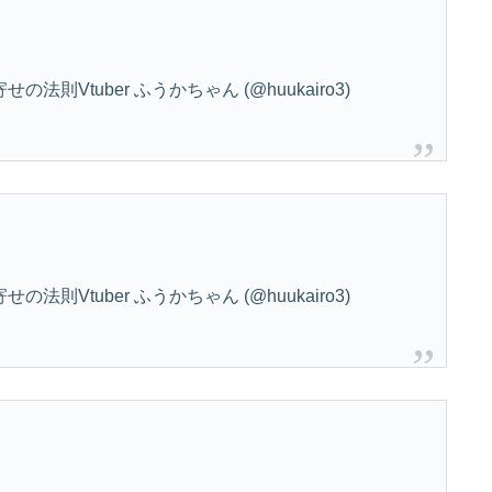
則Vtuber ふうかちゃん (@huukairo3)
則Vtuber ふうかちゃん (@huukairo3)