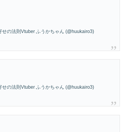
則Vtuber ふうかちゃん (@huukairo3)
則Vtuber ふうかちゃん (@huukairo3)