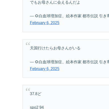
でもお母さんに会えるんだよ
— 🌻白血球増加症、絵本作家 都市伝説 引き寄せの法
February 6, 2025
天国行けたらお母さんがいる
— 🌻白血球増加症、絵本作家 都市伝説 引き寄せの法
February 6, 2025
37.8ど
spo2 94