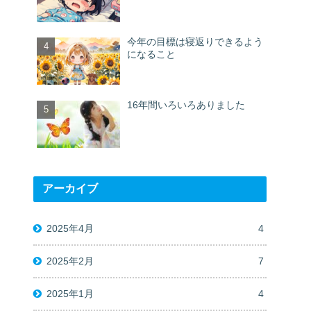
今年の目標は寝返りできるよう
になること
16年間いろいろありました
アーカイブ
2025年4月
4
2025年2月
7
2025年1月
4