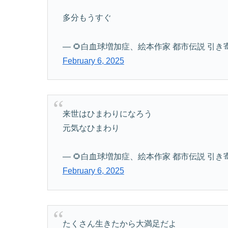
多分もうすぐ
— 🌻白血球増加症、絵本作家 都市伝説 引き寄せの法
February 6, 2025
来世はひまわりになろう
元気なひまわり
— 🌻白血球増加症、絵本作家 都市伝説 引き寄せの法
February 6, 2025
たくさん生きたから大満足だよ