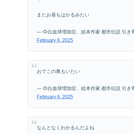
またお昼もはかるみたい
— 🌻白血球増加症、絵本作家 都市伝説 引き寄せの法
February 6, 2025
おでこの奥もいたい
— 🌻白血球増加症、絵本作家 都市伝説 引き寄せの法
February 6, 2025
なんとなくわかるんだよね