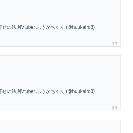
則Vtuber ふうかちゃん (@huukairo3)
則Vtuber ふうかちゃん (@huukairo3)