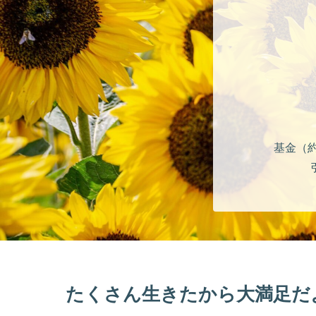
基金（
たくさん生きたから大満足だ