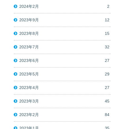
2024年2月
2
2023年9月
12
2023年8月
15
2023年7月
32
2023年6月
27
2023年5月
29
2023年4月
27
2023年3月
45
2023年2月
84
2023年1月
35