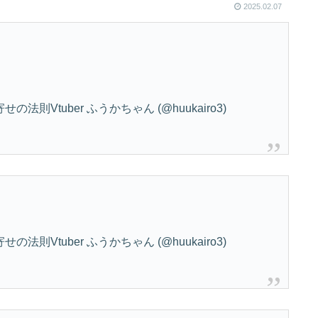
2025.02.07
則Vtuber ふうかちゃん (@huukairo3)
則Vtuber ふうかちゃん (@huukairo3)