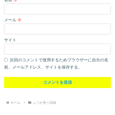
メール
※
サイト
次回のコメントで使用するためブラウザーに自分の名
前、メールアドレス、サイトを保存する。
ホーム
ふうか色々語録