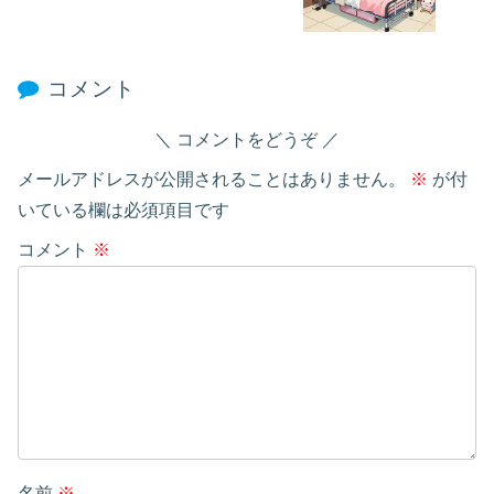
コメント
コメントをどうぞ
メールアドレスが公開されることはありません。
※
が付
いている欄は必須項目です
コメント
※
名前
※