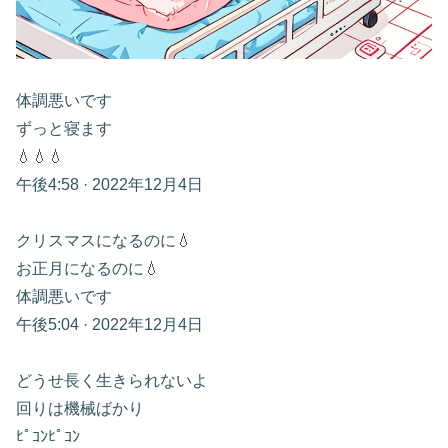
体調悪いです
ずっと寝ます
💧💧💧
午後4:58 · 2022年12月4日
クリスマスになるのに💧
お正月になるのに💧
体調悪いです
午後5:04 · 2022年12月4日
どうせ長く生きられないよ
回りは機械ばかり
ﾋﾟｺﾝﾋﾟｺﾝ