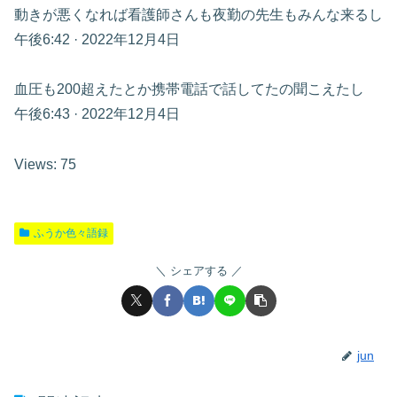
動きが悪くなれば看護師さんも夜勤の先生もみんな来るし
午後6:42 · 2022年12月4日
血圧も200超えたとか携帯電話で話してたの聞こえたし
午後6:43 · 2022年12月4日
Views: 75
ふうか色々語録
シェアする
jun