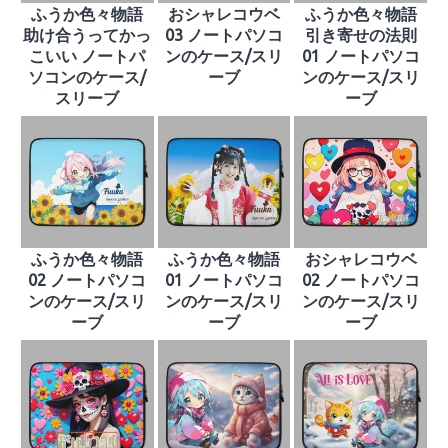
ふうか色々物語
おシャレコウベ
ふうか色々物語
助け合うってかっ
03 ノートパソコ
引き寄せの法則
こいい ノートパ
ンのケース/スリ
01 ノートパソコ
ソコンのケース/
ーブ
ンのケース/スリ
スリーブ
ーブ
ふうか色々物語
ふうか色々物語
おシャレコウベ
02 ノートパソコ
01 ノートパソコ
02 ノートパソコ
ンのケース/スリ
ンのケース/スリ
ンのケース/スリ
ーブ
ーブ
ーブ