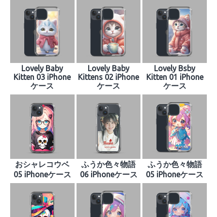
Lovely Baby
Lovely Baby
Lovely Bsby
Kitten 03 iPhone
Kittens 02 iPhone
Kitten 01 iPhone
ケース
ケース
ケース
おシャレコウベ
ふうか色々物語
ふうか色々物語
05 iPhoneケース
06 iPhoneケース
05 iPhoneケース