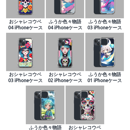
おシャレコウベ
ふうか色々物語
ふうか色々物語
04 iPhoneケース
04 iPhoneケース
03 iPhoneケース
おシャレコウベ
おシャレコウベ
ふうか色々物語
03 iPhoneケース
02 iPhoneケース
01 iPhoneケース
ふうか色々物語
おシャレコウベ