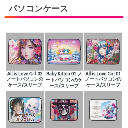
パソコンケース
All is Love Girl 02
Baby Kitten 01 ノ
All is Love Girl 01
ノートパソコンの
ノートパソコンの
ートパソコンのケ
ケース/スリーブ
ケース/スリーブ
ース/スリーブ