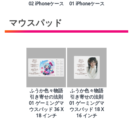
02 iPhoneケース
01 iPhoneケース
マウスパッド
ふうか色々物語
ふうか色々物語
引き寄せの法則
引き寄せの法則
01 ゲーミングマ
01 ゲーミングマ
ウスパッド 36 X
ウスパッド 18 X
18 インチ
16 インチ