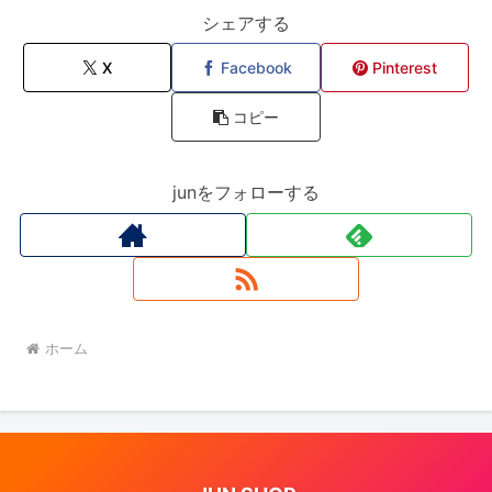
シェアする
X
Facebook
Pinterest
コピー
junをフォローする
ホーム