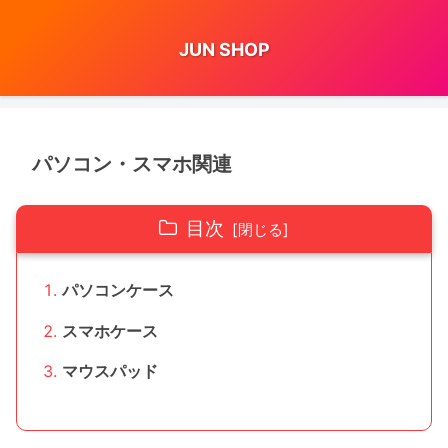
JUN SHOP
パソコン・スマホ関連
目次
パソコンケース
スマホケース
マウスパッド