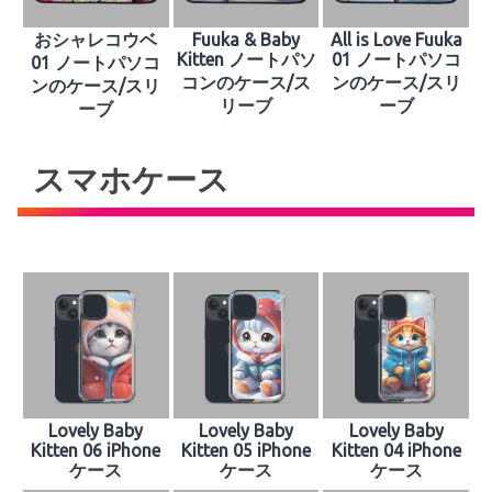
おシャレコウベ
Fuuka & Baby
All is Love Fuuka
Kitten ノートパソ
01 ノートパソコ
01 ノートパソコ
コンのケース/ス
ンのケース/スリ
ンのケース/スリ
リーブ
ーブ
ーブ
スマホケース
Lovely Baby
Lovely Baby
Lovely Baby
Kitten 06 iPhone
Kitten 05 iPhone
Kitten 04 iPhone
ケース
ケース
ケース