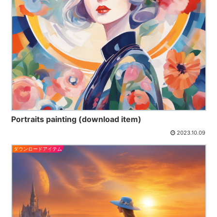
Portraits painting (download item)
2023.10.09
ダウンロードアイテム