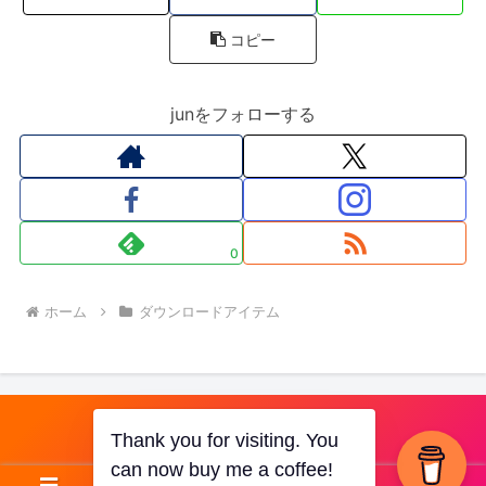
コピー
junをフォローする
0
ホーム
ダウンロードアイテム
JUN