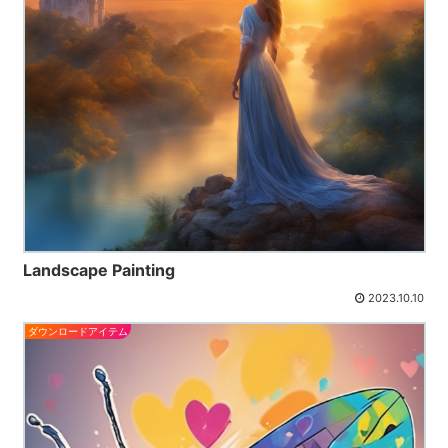
Landscape Painting
2023.10.10
ダウンロードアイテム